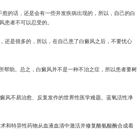
不愈的话，还是会有一些并发疾病出现的，所以，自己的白
风患者不可以忍受的。
，还是很多的，所以，在自己患了白癜风之后，不要忧心
有所帮助。总之，白癜风并不是一种不治之症，所以患者要树
白癜风不易治愈、反复发作的世界性医学难题。蓝氧活性净
技术和特异性药物从血液血清中激活并修复酪氨酸酶合成着