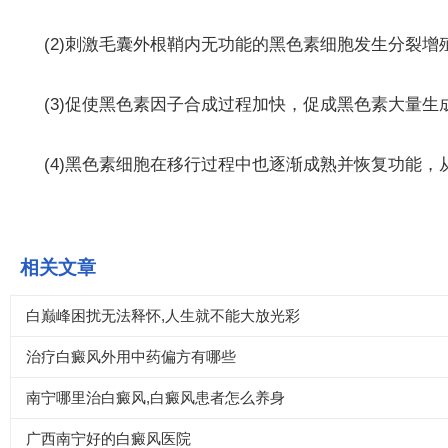
(2)刺激毛囊外根鞘内无功能的黑色素细胞发生分裂增
(3)促使黑色素因子合成过程加快，促成黑色素大量生
(4)黑色素细胞在移行过程中也逐渐成熟并恢复功能，
相关文章
白巅峰困扰无法释怀,人生就不能大放光彩
治疗白癜风外用中药偏方有哪些
南宁哪里治白癜风,白癜风患者怎么养身
广西南宁好的白癜风医院