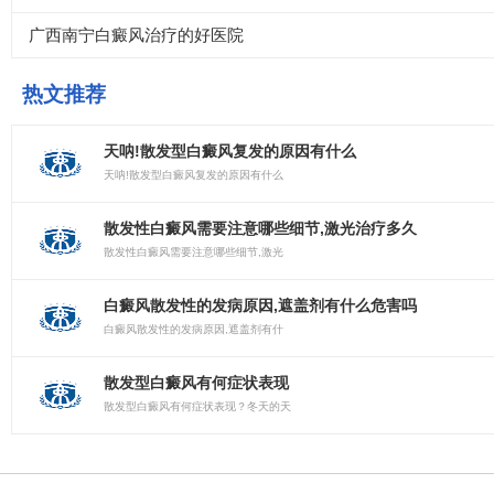
广西南宁白癜风治疗的好医院
热文推荐
天呐!散发型白癜风复发的原因有什么
天呐!散发型白癜风复发的原因有什么
散发性白癜风需要注意哪些细节,激光治疗多久
散发性白癜风需要注意哪些细节,激光
白癜风散发性的发病原因,遮盖剂有什么危害吗
白癜风散发性的发病原因,遮盖剂有什
散发型白癜风有何症状表现
散发型白癜风有何症状表现？冬天的天