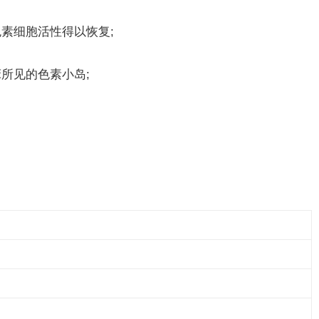
素细胞活性得以恢复;
所见的色素小岛;