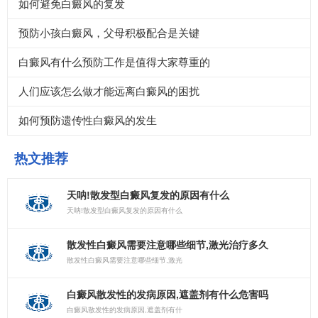
如何避免白癜风的复发
预防小孩白癜风，父母积极配合是关键
白癜风有什么预防工作是值得大家尊重的
人们应该怎么做才能远离白癜风的困扰
如何预防遗传性白癜风的发生
热文推荐
天呐!散发型白癜风复发的原因有什么
天呐!散发型白癜风复发的原因有什么
散发性白癜风需要注意哪些细节,激光治疗多久
散发性白癜风需要注意哪些细节,激光
白癜风散发性的发病原因,遮盖剂有什么危害吗
白癜风散发性的发病原因,遮盖剂有什