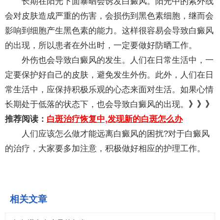
长期在阳光下面暴晒会诱发白癜风。阳光中的紫外线
会对皮肤造成严重的伤害，会损伤到黑色素细胞，继而会
影响到细胞产生黑色素的能力。这样很容易会导致白癜风
的出现，所以患者在外出时，一定要做好防晒工作。
外伤也会导致白癜风的发生。人们在日常生活中，一
定要保护好自己的皮肤，避免发生外伤。此外，人们在日
常生活中，应保持积极乐观的心态来面对生活。如果心情
长期处于低落的状态下，也会导致白癜风的出现。
》》》
推荐阅读：
白斑治疗恢复中,发现新的白斑怎么办
人们应该怎么做才能远离白癜风的困扰?对于白癜风
的治疗，大家要多加注意，积极做好相应的护理工作。
相关文章