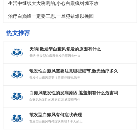
生活中继续大大咧咧的,小心白殿疯纠缠不放
治疗白巅峰一定要三思,一旦犯错难以挽回
热文推荐
天呐!散发型白癜风复发的原因有什么
天呐!散发型白癜风复发的原因有什么
散发性白癜风需要注意哪些细节,激光治疗多久
散发性白癜风需要注意哪些细节,激光
白癜风散发性的发病原因,遮盖剂有什么危害吗
白癜风散发性的发病原因,遮盖剂有什
散发型白癜风有何症状表现
散发型白癜风有何症状表现？冬天的天