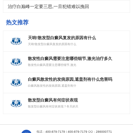
治疗白巅峰一定要三思,一旦犯错难以挽回
热文推荐
天呐!散发型白癜风复发的原因有什么
天呐!散发型白癜风复发的原因有什么
散发性白癜风需要注意哪些细节,激光治疗多久
散发性白癜风需要注意哪些细节,激光
白癜风散发性的发病原因,遮盖剂有什么危害吗
白癜风散发性的发病原因,遮盖剂有什
散发型白癜风有何症状表现
散发型白癜风有何症状表现？冬天的天
电话：
400-879-7179
|
400-879-7179
QQ：
286000771