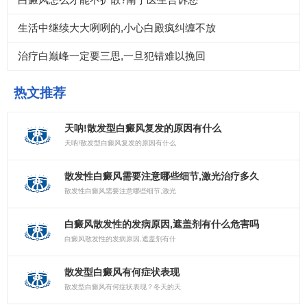
生活中继续大大咧咧的,小心白殿疯纠缠不放
治疗白巅峰一定要三思,一旦犯错难以挽回
热文推荐
天呐!散发型白癜风复发的原因有什么
天呐!散发型白癜风复发的原因有什么
散发性白癜风需要注意哪些细节,激光治疗多久
散发性白癜风需要注意哪些细节,激光
白癜风散发性的发病原因,遮盖剂有什么危害吗
白癜风散发性的发病原因,遮盖剂有什
散发型白癜风有何症状表现
散发型白癜风有何症状表现？冬天的天