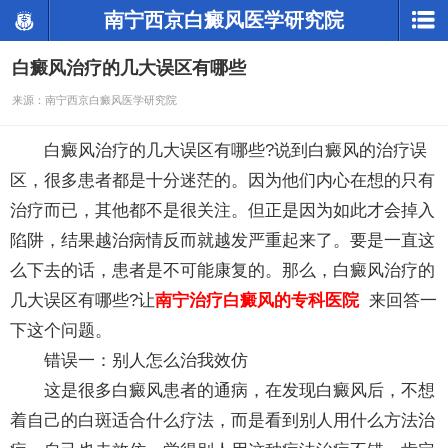
南宁西京白癜风医学研究院
白癜风治疗的几大误区有哪些
来源：南宁西京白癜风医学研究院
白癜风治疗的几大误区有哪些?说到白癜风的治疗误
区，很多患者都是十分迷茫的。因为他们内心在想的只有
治疗而已，其他都不是很关注。但正是因为如此才会掉入
陷阱，结果越治病情反而就越发严重起来了。要是一直这
么下去的话，患者是不可能康复的。那么，白癜风治疗的
几大误区有哪些?让
南宁治疗白癜风的专科医院
来回答一
下这个问题。
错误一：别人怎么治我效仿
这是很多白癜风患者的通病，在发现白癜风后，不想
着自己的白斑适合什么疗法，而是看到别人用什么方法治